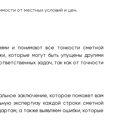
имости от местных условий и цен.
иями и понимают все тонкости сметной
ки, которые могут быть упущены другими
ответственных задач, так как от точности
альное заключение, которое поможет вам
ьную экспертизу каждой строки сметной
артам, а также выявляем ошибки, которые