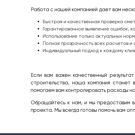
Работа с нашей компанией дает вам неск
Быстрая и качественная проверка сме
Гарантированное выявление ошибок, ко
Использование только актуальных норма
Полная прозрачность всех расчетов и 
Индивидуальный подход к каждому клие
Если вам важен качественный результат
строительства, наша компания станет
помогаем вам контролировать расходы на
Обращайтесь к нам, и мы предоставим 
проекта. Мы всегда готовы помочь вам о