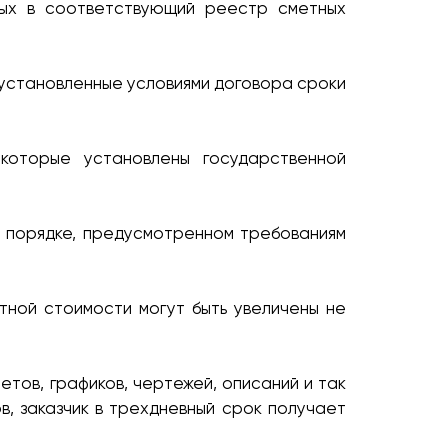
ных в соответствующий реестр сметных
 установленные условиями договора сроки
 которые установлены государственной
в порядке, предусмотренном требованиям
тной стоимости могут быть увеличены не
етов, графиков, чертежей, описаний и так
, заказчик в трехдневный срок получает