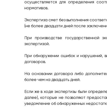
осуществляется для определения соот
нормативов.
Экспертиза смет без выполнения соответ
(не более двадцати дней после заключени
При производстве государственной эк
экспертизой.
При обнаружении ошибок и нарушений, в
договоров.
На основании договора либо дополнител
более чем на двадцать дней.
Если же в ходе экспертизы были определе
далее), которые не позволяют предоста
уведомление об обнаруженных недостатка